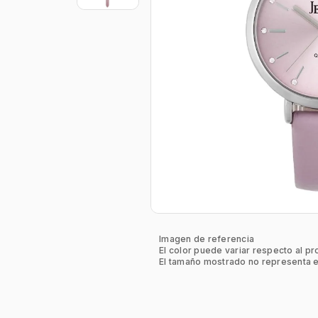
Imagen de referencia
El color puede variar respecto al pr
El tamaño mostrado no representa e