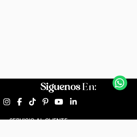
Siguenos
En:
SERVICIO AL CLIENTE
NEGOCIOS DIGITALES