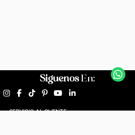
Siguenos
En:
SERVICIO AL CLIENTE
NEGOCIOS DIGITALES