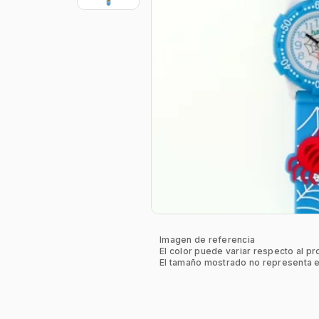
Imagen de referencia
El color puede variar respecto al pr
El tamaño mostrado no representa e