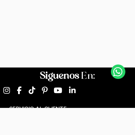
Siguenos
En:
SERVICIO AL CLIENTE
NEGOCIOS DIGITALES