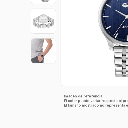
Imagen de referencia
El color puede variar respecto al pr
El tamaño mostrado no representa e