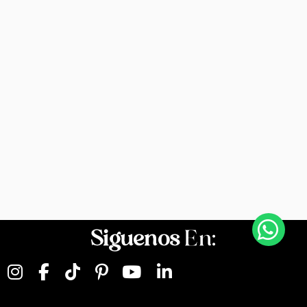
Siguenos
En: