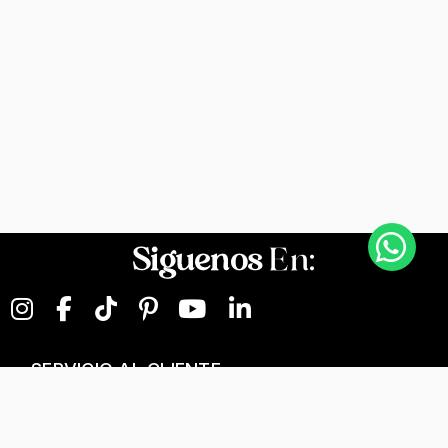
Siguenos
En:
SERVICIO AL CLIENTE
NEGOCIOS DIGITALES