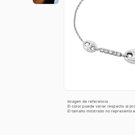
Imagen de referencia
El color puede variar respecto al pr
El tamaño mostrado no representa e