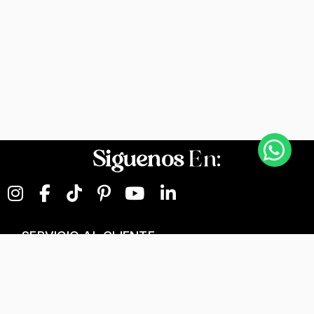
Siguenos
En:
SERVICIO AL CLIENTE
NEGOCIOS DIGITALES
NUESTRA EMPRESA