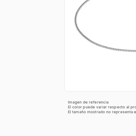
Imagen de referencia
El color puede variar respecto al pr
El tamaño mostrado no representa e