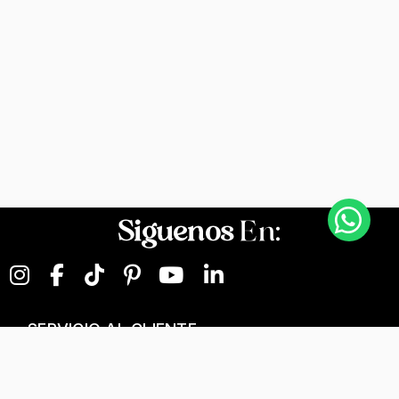
Siguenos
En:
SERVICIO AL CLIENTE
NEGOCIOS DIGITALES