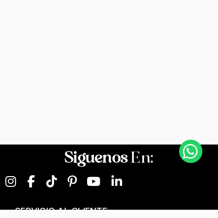
Siguenos
En:
SERVICIO AL CLIENTE