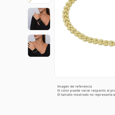
Imagen de referencia
El color puede variar respecto al pr
El tamaño mostrado no representa e