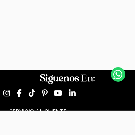
Siguenos
En:
SERVICIO AL CLIENTE
NEGOCIOS DIGITALES