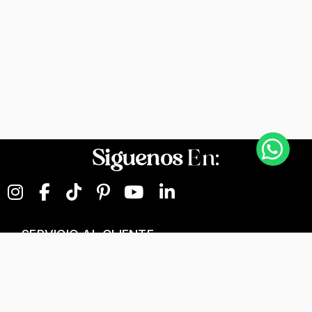
Siguenos
En:
SERVICIO AL CLIENTE
NEGOCIOS DIGITALES
NUESTRA EMPRESA