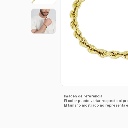
Imagen de referencia
El color puede variar respecto al pr
El tamaño mostrado no representa e