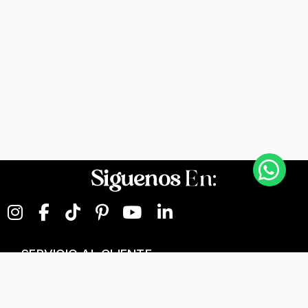
Siguenos
En:
SERVICIO AL CLIENTE
NEGOCIOS DIGITALES