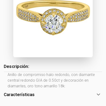
Descripción:
Anillo de compromiso halo redondo, con diamante
central redondo GIA de 0.50ct y decoración en
diamantes, oro tono amarillo 18k:
Características
Tono Metal:
Amarillo