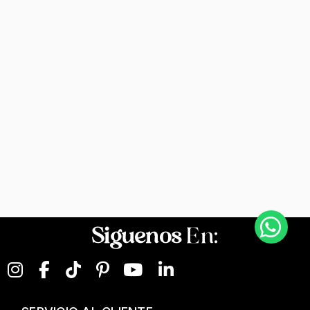
Siguenos
En: