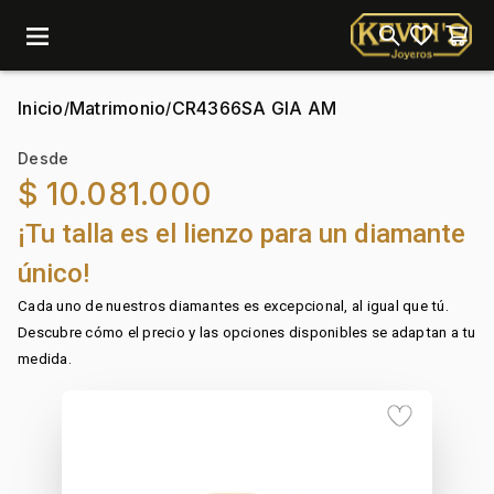
menu
Inicio
Matrimonio
CR4366SA GIA AM
/
/
Desde
$ 10.081.000
¡Tu talla es el lienzo para un diamante
único!
Cada uno de nuestros diamantes es excepcional, al igual que tú.
Descubre cómo el precio y las opciones disponibles se adaptan a tu
medida.