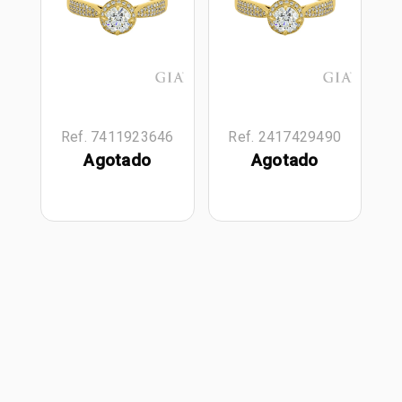
Ref. 7411923646
Ref. 2417429490
Agotado
Agotado