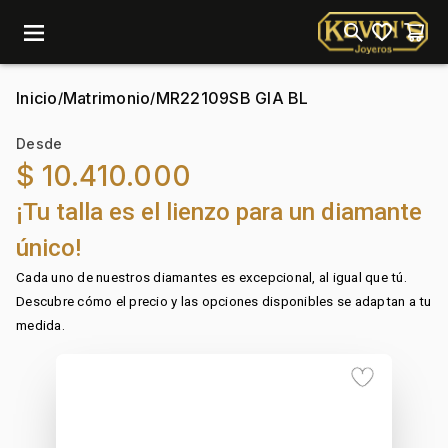
menu
Inicio
Matrimonio
MR22109SB GIA BL
/
/
Desde
$ 10.410.000
¡Tu talla es el lienzo para un diamante
único!
Cada uno de nuestros diamantes es excepcional, al igual que tú.
Descubre cómo el precio y las opciones disponibles se adaptan a tu
medida.