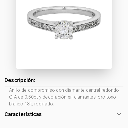
Descripción:
Anillo de compromiso con diamante central redondo
GIA de 0.50ct y decoración en diamantes, oro tono
blanco 18k, rodinado:
Características
Tono Metal:
Blanco