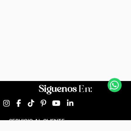
Siguenos
En:
SERVICIO AL CLIENTE