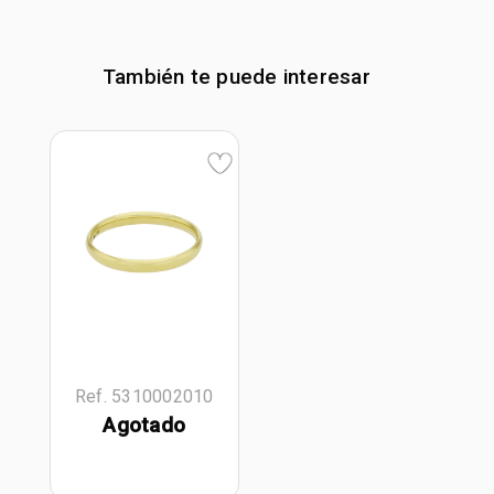
También te puede interesar
Ref. 5310002010
Agotado