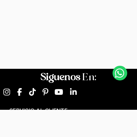
Siguenos
En:
SERVICIO AL CLIENTE
NEGOCIOS DIGITALES