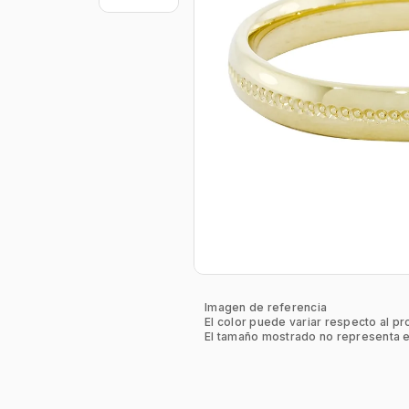
Imagen de referencia
El color puede variar respecto al pr
El tamaño mostrado no representa e