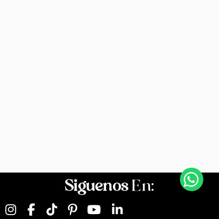
Siguenos
En: