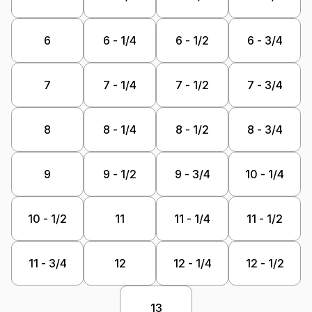
6
6 - 1/4
6 - 1/2
6 - 3/4
7
7 - 1/4
7 - 1/2
7 - 3/4
8
8 - 1/4
8 - 1/2
8 - 3/4
9
9 - 1/2
9 - 3/4
10 - 1/4
10 - 1/2
11
11 - 1/4
11 - 1/2
11 - 3/4
12
12 - 1/4
12 - 1/2
13