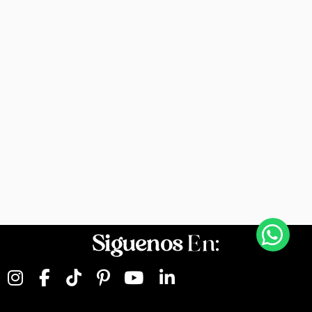
Siguenos
En: