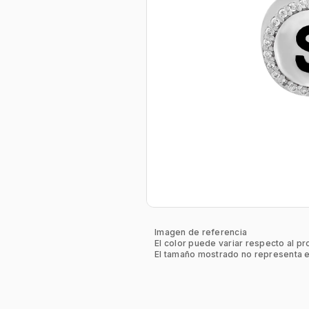
Imagen de referencia
El color puede variar respecto al pr
El tamaño mostrado no representa e