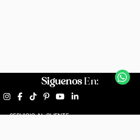
Siguenos
En:
SERVICIO AL CLIENTE
NEGOCIOS DIGITALES