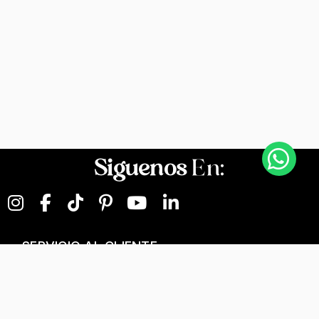
Siguenos
En:
SERVICIO AL CLIENTE
NEGOCIOS DIGITALES
NUESTRA EMPRESA