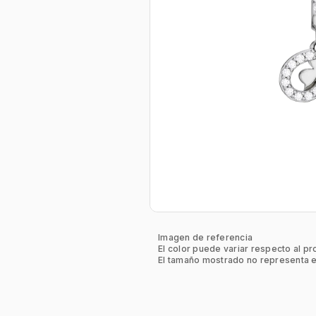
Imagen de referencia
El color puede variar respecto al pr
El tamaño mostrado no representa e