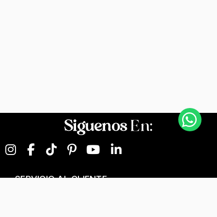
Siguenos
En:
SERVICIO AL CLIENTE
NEGOCIOS DIGITALES