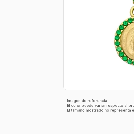
Imagen de referencia
El color puede variar respecto al pr
El tamaño mostrado no representa e