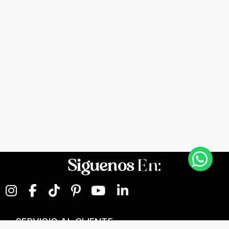
Siguenos
En:
SERVICIO AL CLIENTE