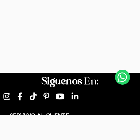
Siguenos
En:
SERVICIO AL CLIENTE
NEGOCIOS DIGITALES