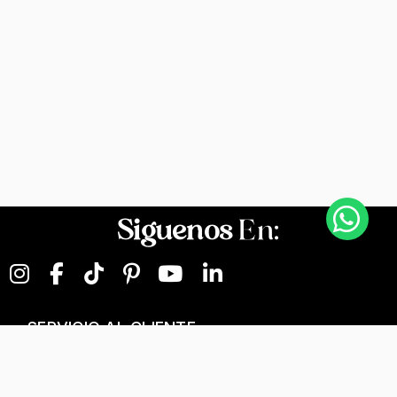
Siguenos
En:
SERVICIO AL CLIENTE
NEGOCIOS DIGITALES