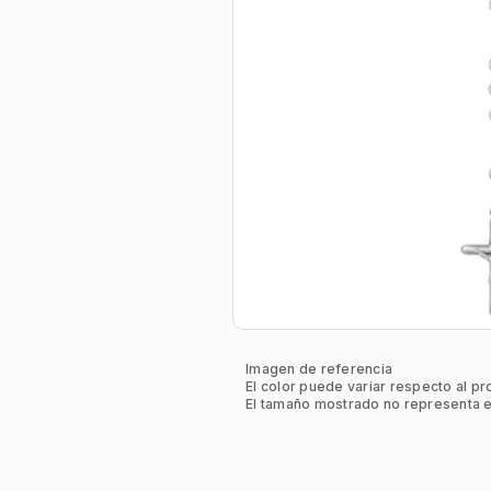
Imagen de referencia
El color puede variar respecto al pr
El tamaño mostrado no representa e