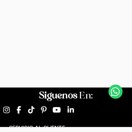
Siguenos
En:
SERVICIO AL CLIENTE