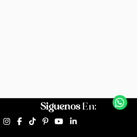
Siguenos
En: