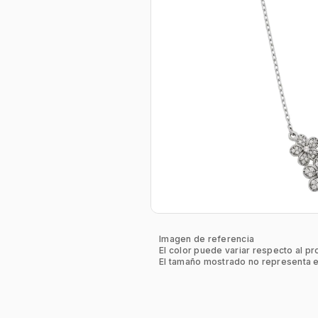
Imagen de referencia
El color puede variar respecto al pr
El tamaño mostrado no representa e