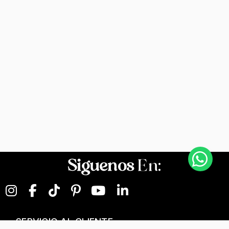
Siguenos
En:
SERVICIO AL CLIENTE