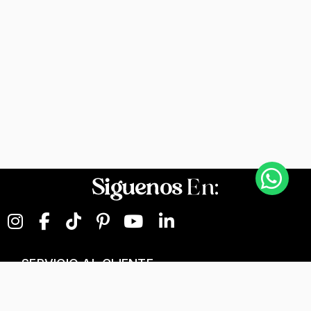
Siguenos
En:
SERVICIO AL CLIENTE
NEGOCIOS DIGITALES