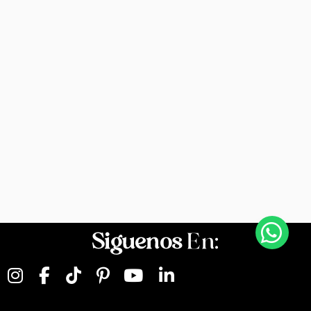
Siguenos
En: