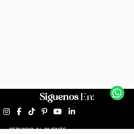
Siguenos
En:
SERVICIO AL CLIENTE