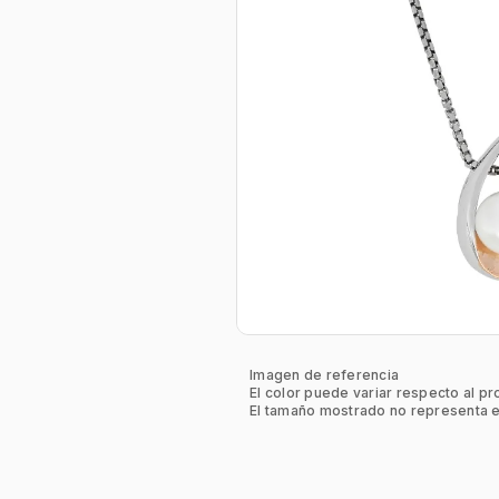
Imagen de referencia
El color puede variar respecto al pr
El tamaño mostrado no representa e