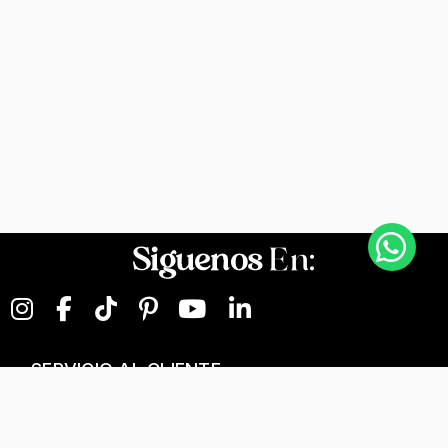
Siguenos
En:
SERVICIO AL CLIENTE
NEGOCIOS DIGITALES