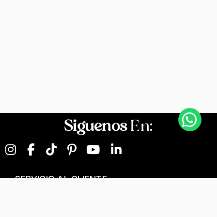
Siguenos
En:
SERVICIO AL CLIENTE
NEGOCIOS DIGITALES