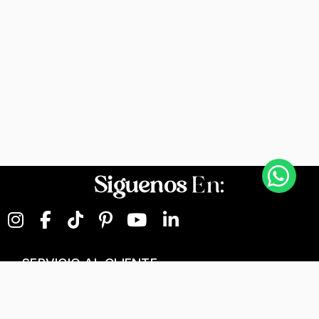
Siguenos
En:
SERVICIO AL CLIENTE
NEGOCIOS DIGITALES