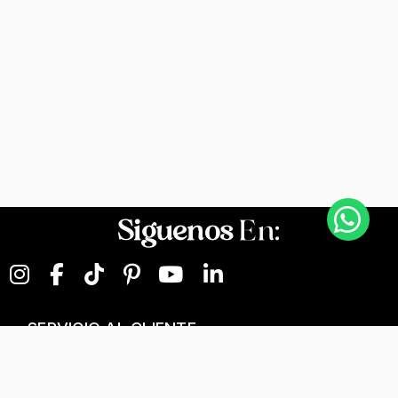
Siguenos
En:
SERVICIO AL CLIENTE
NEGOCIOS DIGITALES