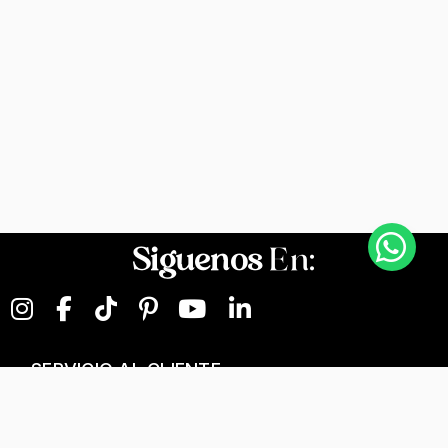
Siguenos
En:
SERVICIO AL CLIENTE
NEGOCIOS DIGITALES