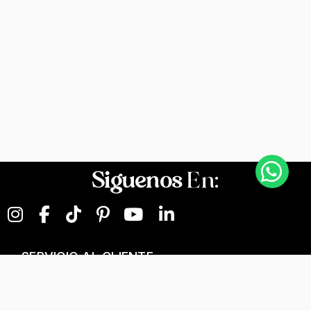
Siguenos
En:
SERVICIO AL CLIENTE
NEGOCIOS DIGITALES