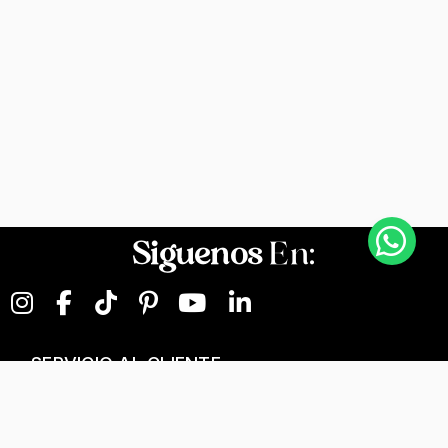
Siguenos
En:
SERVICIO AL CLIENTE
NEGOCIOS DIGITALES